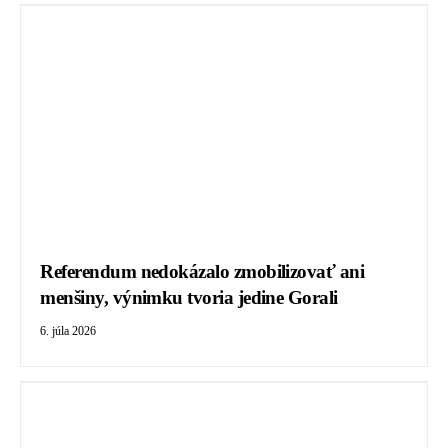
Referendum nedokázalo zmobilizovať ani
menšiny, výnimku tvoria jedine Gorali
6. júla 2026