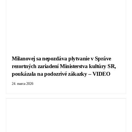
Milanovej sa nepozdáva plytvanie v Správe
rezortných zariadení Ministerstva kultúry SR,
poukázala na podozrivé zákazky – VIDEO
24. marca 2026