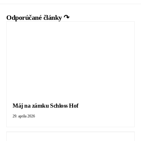
Odporúčané články ↷
Máj na zámku Schloss Hof
29. apríla 2026