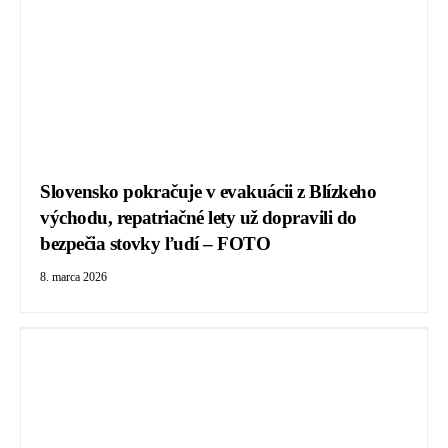
Slovensko pokračuje v evakuácii z Blízkeho
východu, repatriačné lety už dopravili do
bezpečia stovky ľudí – FOTO
8. marca 2026