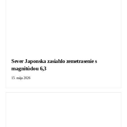
Sever Japonska zasiahlo zemetrasenie s
magnitúdou 6,3
15. mája 2026