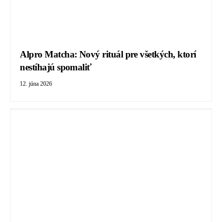
Alpro Matcha: Nový rituál pre všetkých, ktorí
nestíhajú spomaliť
12. júna 2026