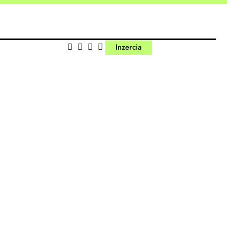
Inzercia