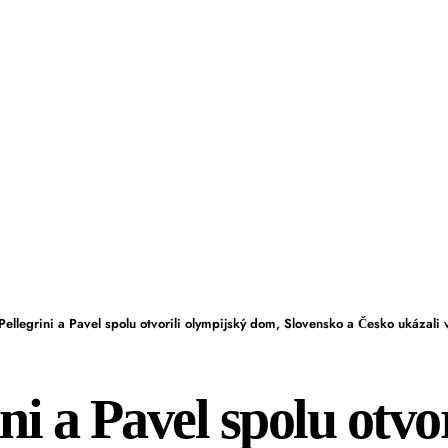
Pellegrini a Pavel spolu otvorili olympijský dom, Slovensko a Česko ukáza
ni a Pavel spolu otvor