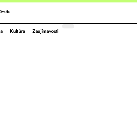
Divadlo
a
Kultúra
Zaujímavosti