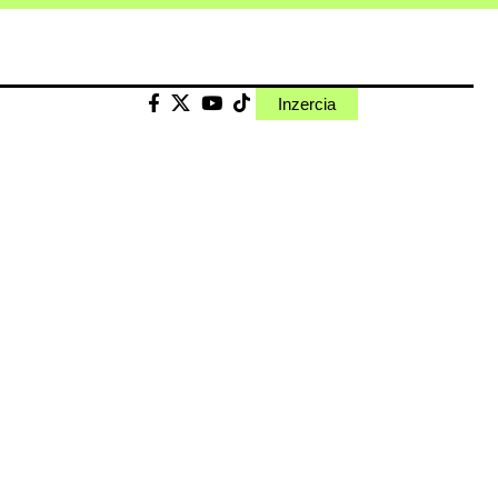
Inzercia