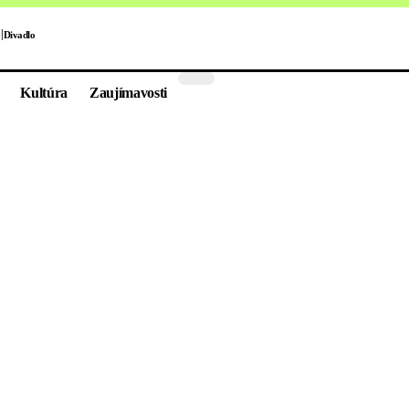
Divadlo
Kultúra
Zaujímavosti