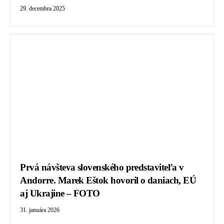
29. decembra 2025
Prvá návšteva slovenského predstaviteľa v
Andorre. Marek Eštok hovoril o daniach, EÚ
aj Ukrajine – FOTO
31. januára 2026