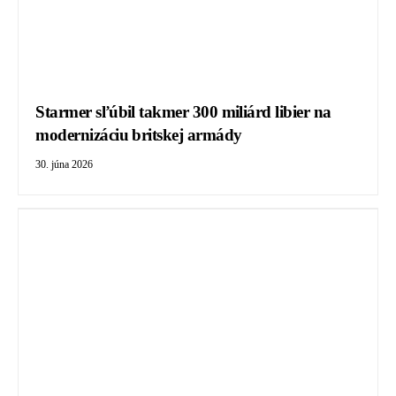
Starmer sľúbil takmer 300 miliárd libier na
modernizáciu britskej armády
30. júna 2026