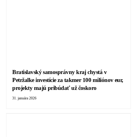
Bratislavský samosprávny kraj chystá v
Petržalke investície za takmer 100 miliónov eur,
projekty majú pribúdať už čoskoro
31. januára 2026