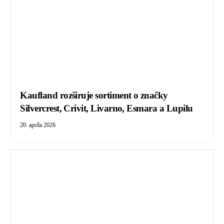
Kaufland rozširuje sortiment o značky
Silvercrest, Crivit, Livarno, Esmara a Lupilu
20. apríla 2026