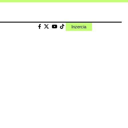
Inzercia