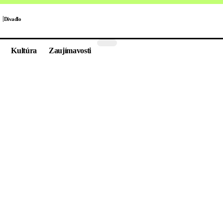
Divadlo
Kultúra
Zaujímavosti