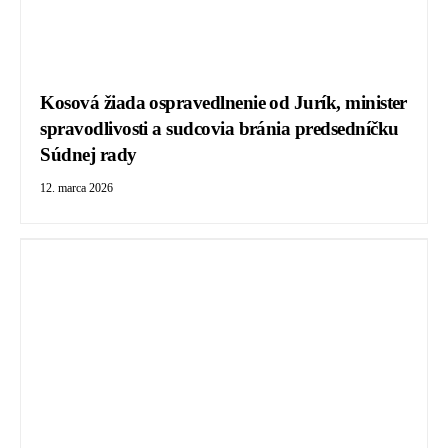
Kosová žiada ospravedlnenie od Jurík, minister
spravodlivosti a sudcovia bránia predsedníčku
Súdnej rady
12. marca 2026