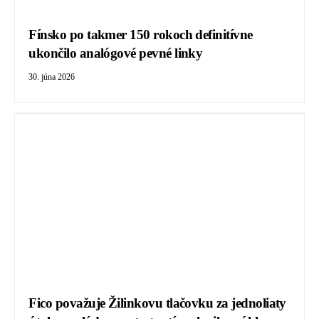
Fínsko po takmer 150 rokoch definitívne
ukončilo analógové pevné linky
30. júna 2026
Fico považuje Žilinkovu tlačovku za jednoliaty