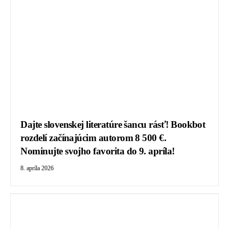
Dajte slovenskej literatúre šancu rásť! Bookbot
rozdelí začínajúcim autorom 8 500 €.
Nominujte svojho favorita do 9. apríla!
8. apríla 2026