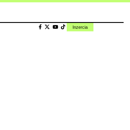
Inzercia