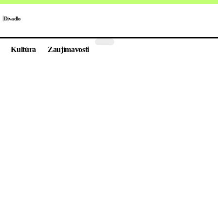
Divadlo
Kultúra
Zaujímavosti