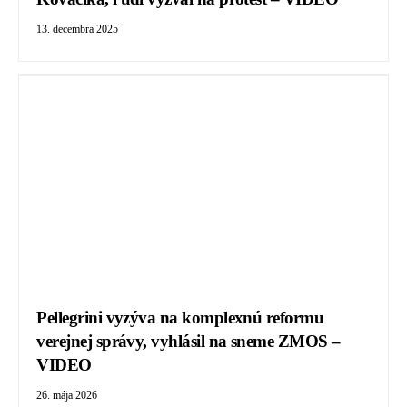
13. decembra 2025
Pellegrini vyzýva na komplexnú reformu
verejnej správy, vyhlásil na sneme ZMOS –
VIDEO
26. mája 2026