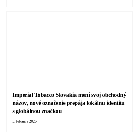
Imperial Tobacco Slovakia mení svoj obchodný
názov, nové označenie prepája lokálnu identitu
s globálnou značkou
3. februára 2026