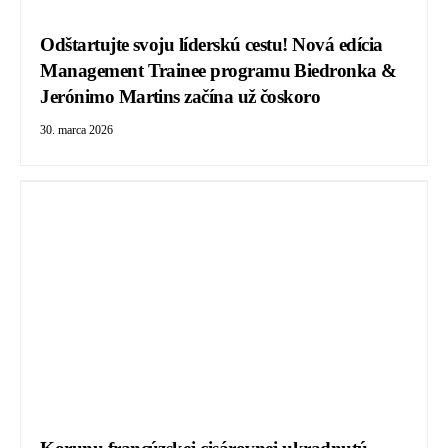
Odštartujte svoju líderskú cestu! Nová edícia
Management Trainee programu Biedronka &
Jerónimo Martins začína už čoskoro
30. marca 2026