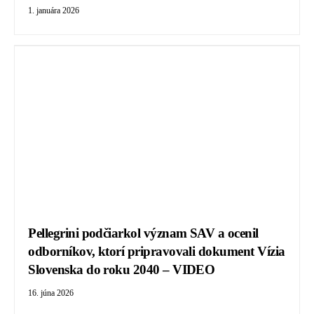
1. januára 2026
Pellegrini podčiarkol význam SAV a ocenil
odborníkov, ktorí pripravovali dokument Vízia
Slovenska do roku 2040 – VIDEO
16. júna 2026