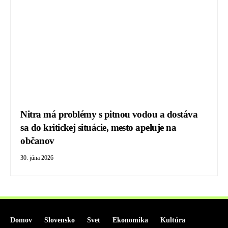
Nitra má problémy s pitnou vodou a dostáva
sa do kritickej situácie, mesto apeluje na
občanov
30. júna 2026
Domov
Slovensko
Svet
Ekonomika
Kultúra