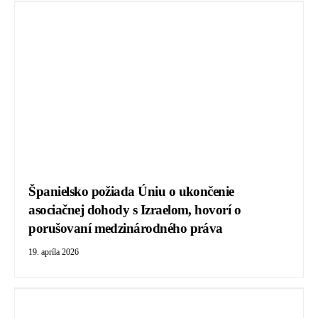
Španielsko požiada Úniu o ukončenie
asociačnej dohody s Izraelom, hovorí o
porušovaní medzinárodného práva
19. apríla 2026