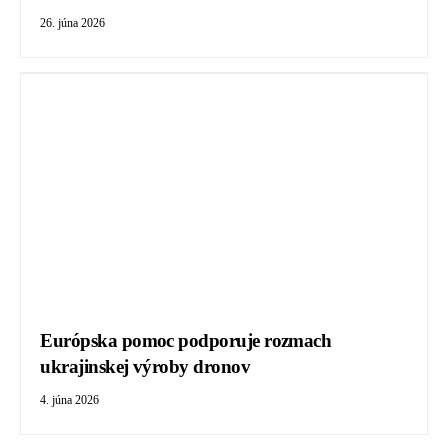
26. júna 2026
Európska pomoc podporuje rozmach
ukrajinskej výroby dronov
4. júna 2026