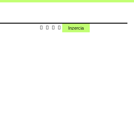
Inzercia