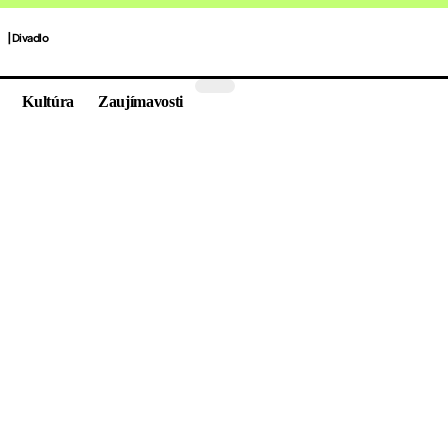
Divadlo
Kultúra
Zaujímavosti