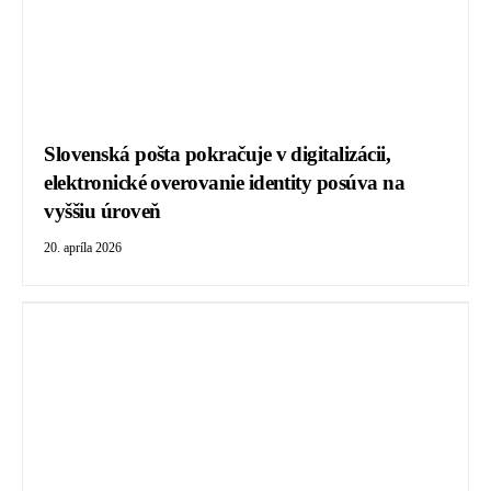
Slovenská pošta pokračuje v digitalizácii,
elektronické overovanie identity posúva na
vyššiu úroveň
20. apríla 2026