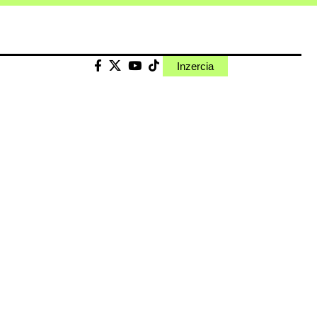
Inzercia