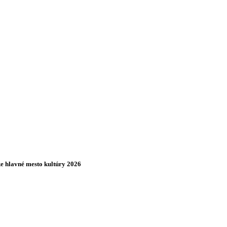
ke hlavné mesto kultúry 2026