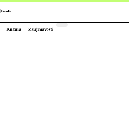
Divadlo
Kultúra
Zaujímavosti