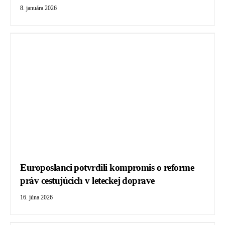
8. januára 2026
Europoslanci potvrdili kompromis o reforme
práv cestujúcich v leteckej doprave
16. júna 2026