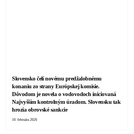
Slovensko čelí novému predžalobnému
konaniu zo strany Európskej komisie.
Dôvodom je novela o vodovodoch iniciovaná
Najvyšším kontrolným úradom. Slovensku tak
hrozia obrovské sankcie
10. februára 2026