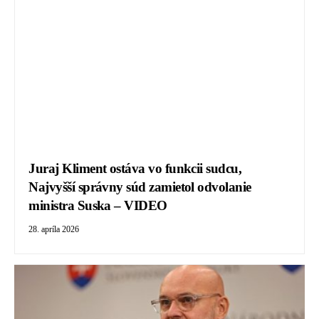
Juraj Kliment ostáva vo funkcii sudcu,
Najvyšší správny súd zamietol odvolanie
ministra Suska – VIDEO
28. apríla 2026