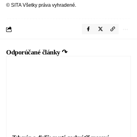
© SITA Všetky práva vyhradené.
Odporúčané články ↷