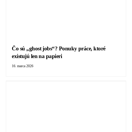
Čo sú „ghost jobs“? Ponuky práce, ktoré
existujú len na papieri
16. marca 2026