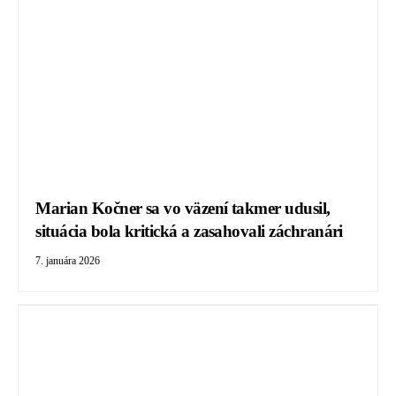
Marian Kočner sa vo väzení takmer udusil,
situácia bola kritická a zasahovali záchranári
7. januára 2026