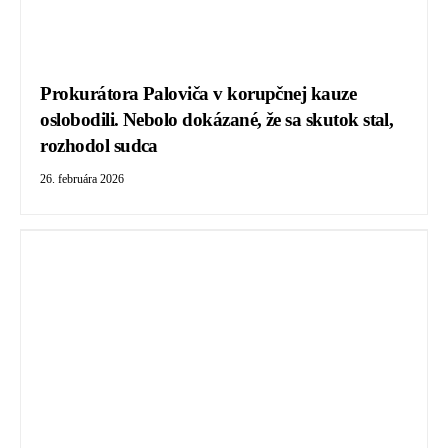
Prokurátora Paloviča v korupčnej kauze
oslobodili. Nebolo dokázané, že sa skutok stal,
rozhodol sudca
26. februára 2026