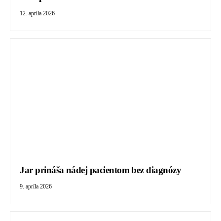
12. apríla 2026
Jar prináša nádej pacientom bez diagnózy
9. apríla 2026