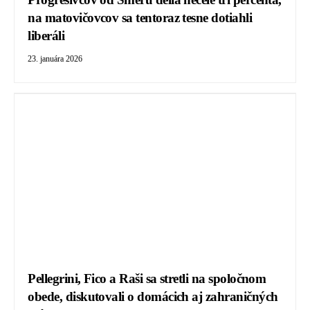
na matovičovcov sa tentoraz tesne dotiahli
liberáli
23. januára 2026
Pellegrini, Fico a Raši sa stretli na spoločnom
obede, diskutovali o domácich aj zahraničných