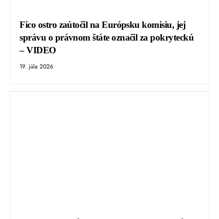
Fico ostro zaútočil na Európsku komisiu, jej
správu o právnom štáte označil za pokryteckú
– VIDEO
19. júla 2026