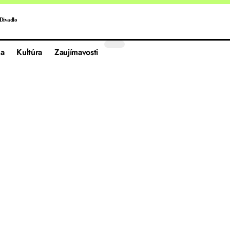
Divadlo
a
Kultúra
Zaujímavosti