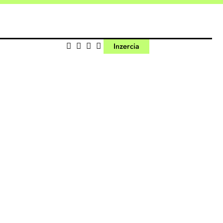
Inzercia