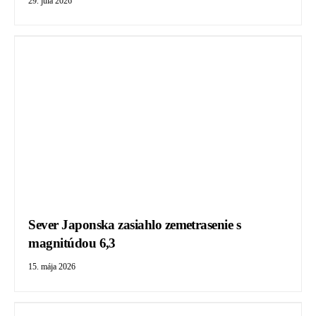
29. júla 2026
Sever Japonska zasiahlo zemetrasenie s
magnitúdou 6,3
15. mája 2026