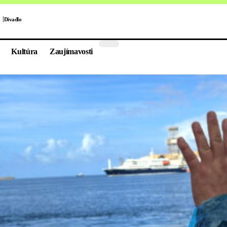
Divadlo
Kultúra
Zaujímavosti