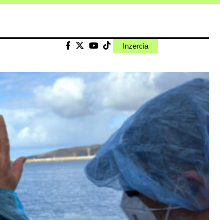
Inzercia