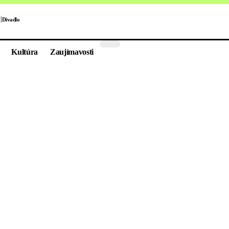
Divadlo
Kultúra
Zaujímavosti