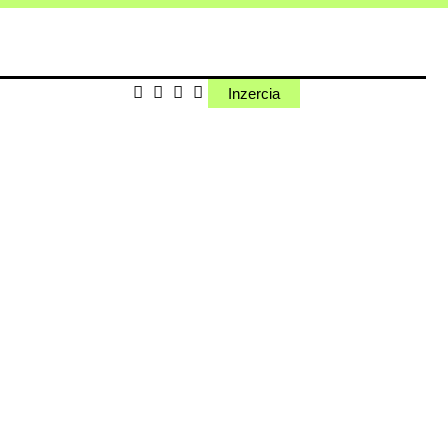
Inzercia