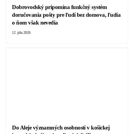
Dobrovodský pripomína funkčný systém
doručovania pošty pre ľudí bez domova, ľudia
o ňom však nevedia
12. júla 2026
Do Aleje významných osobností v košickej