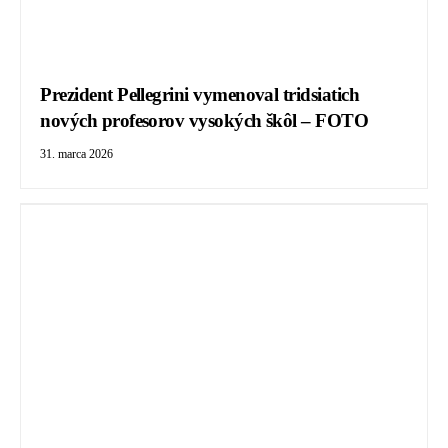
Prezident Pellegrini vymenoval tridsiatich
nových profesorov vysokých škôl – FOTO
31. marca 2026