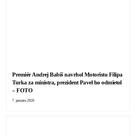
Premiér Andrej Babiš navrhol Motoristu Filipa
Turka za ministra, prezident Pavel ho odmietol
– FOTO
7. januára 2026