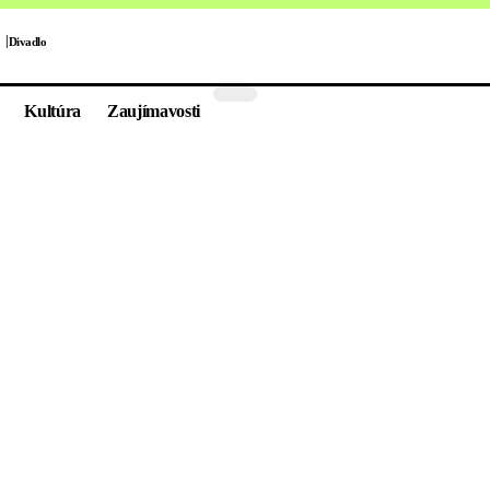
Divadlo
Kultúra
Zaujímavosti