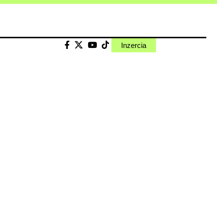
Inzercia