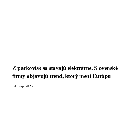
Z parkovísk sa stávajú elektrárne. Slovenské
firmy objavujú trend, ktorý mení Európu
14. mája 2026