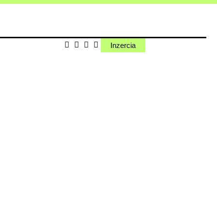
Inzercia