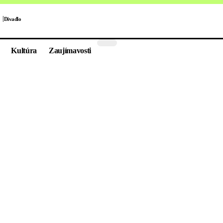
Divadlo
Kultúra
Zaujímavosti