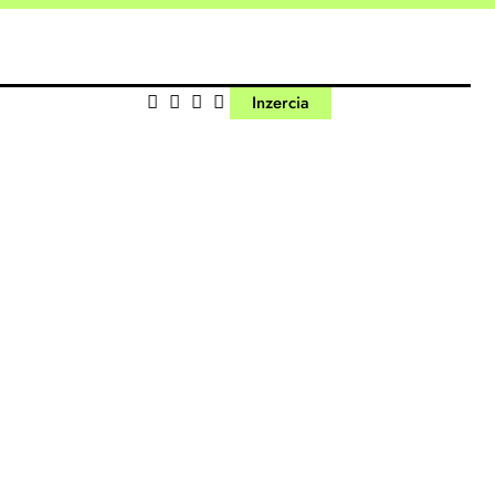
Inzercia