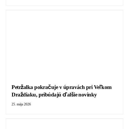
Petržalka pokračuje v úpravách pri Veľkom
Draždiaku, pribúdajú ďalšie novinky
25. mája 2026