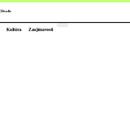
Divadlo
Kultúra
Zaujímavosti