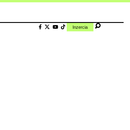
Inzercia