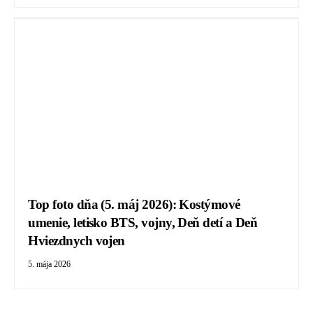
Top foto dňa (5. máj 2026): Kostýmové
umenie, letisko BTS, vojny, Deň detí a Deň
Hviezdnych vojen
5. mája 2026