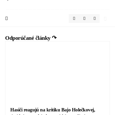
Odporúčané články ↷
Hasiči reagujú na kritiku Bajo Holečkovej,