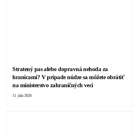
Stratený pas alebo dopravná nehoda za
hranicami? V prípade núdze sa môžete obrátiť
na ministerstvo zahraničných vecí
11. júla 2026