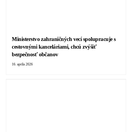
Ministerstvo zahraničných vecí spolupracuje s
cestovnými kanceláriami, chcú zvýšiť
bezpečnosť občanov
16. apríla 2026