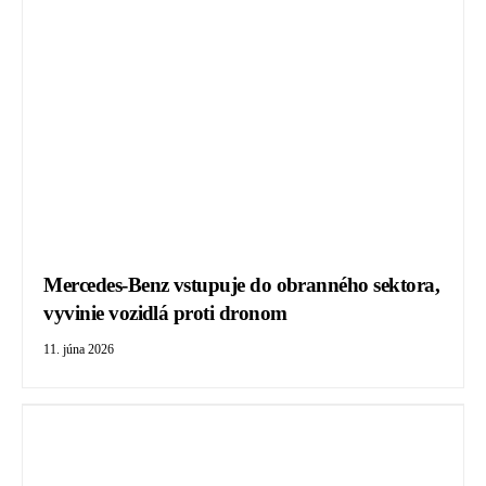
Mercedes-Benz vstupuje do obranného sektora,
vyvinie vozidlá proti dronom
11. júna 2026