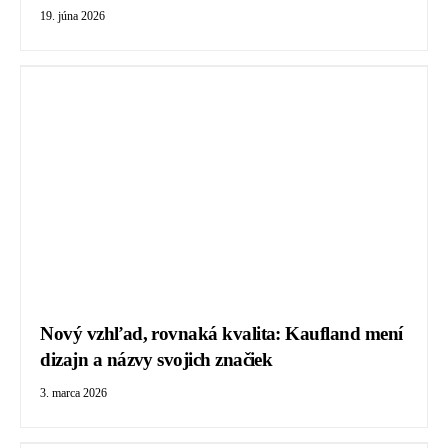
19. júna 2026
Nový vzhľad, rovnaká kvalita: Kaufland mení
dizajn a názvy svojich značiek
3. marca 2026