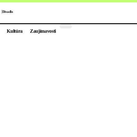
Divadlo
Kultúra
Zaujímavosti