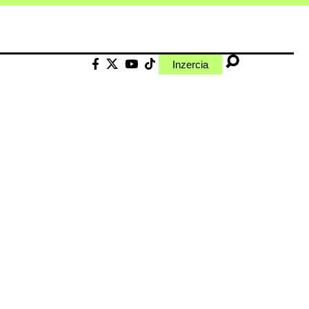
Inzercia