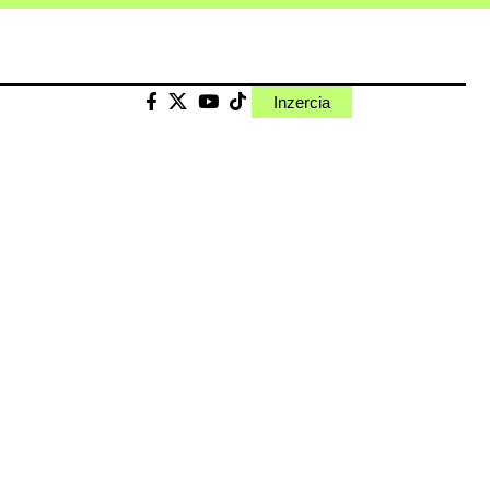
Inzercia