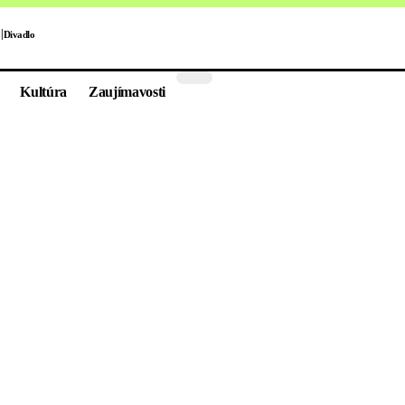
Divadlo
Kultúra
Zaujímavosti