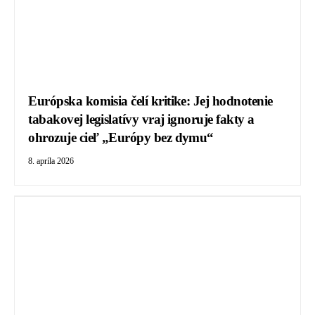
Európska komisia čelí kritike: Jej hodnotenie
tabakovej legislatívy vraj ignoruje fakty a
ohrozuje cieľ „Európy bez dymu“
8. apríla 2026