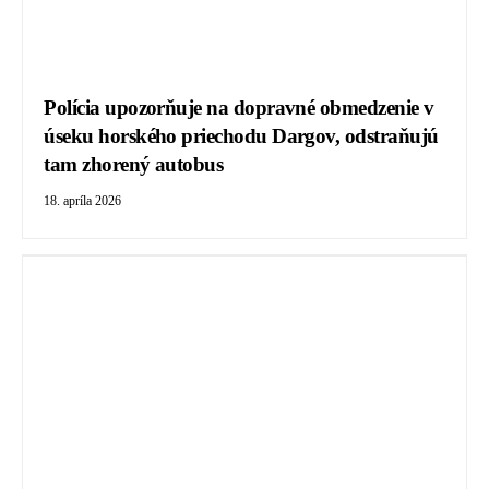
Polícia upozorňuje na dopravné obmedzenie v
úseku horského priechodu Dargov, odstraňujú
tam zhorený autobus
18. apríla 2026