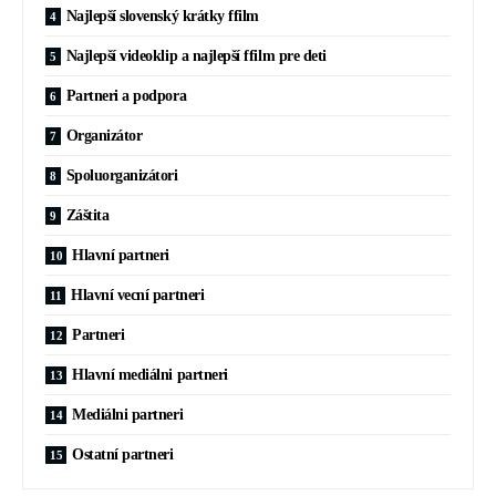
Najlepší slovenský krátky ffilm
Najlepší videoklip a najlepší ffilm pre deti
Partneri a podpora
Organizátor
Spoluorganizátori
Záštita
Hlavní partneri
Hlavní vecní partneri
Partneri
Hlavní mediálni partneri
Mediálni partneri
Ostatní partneri