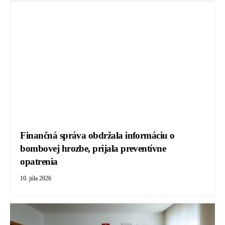
Finančná správa obdržala informáciu o
bombovej hrozbe, prijala preventívne
opatrenia
10. júla 2026