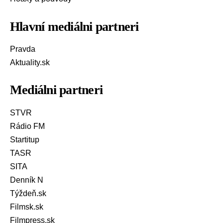
Hlavní mediálni partneri
Pravda
Aktuality.sk
Mediálni partneri
STVR
Rádio FM
Startitup
TASR
SITA
Denník N
Týždeň.sk
Filmsk.sk
Filmpress.sk