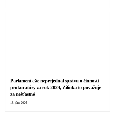
Parlament ešte neprejednal správu o činnosti
prokuratúry za rok 2024, Žilinka to považuje
za nešťastné
18. júna 2026