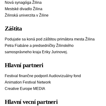
Nová synagóga Žilina
Mestské divadlo Žilina
Žilinská univerzita v Žiline
Záštita
Podujatie sa koná pod záštitou primátora mesta Žilina
Petra Fiabáne a predsedníčky Žilinského
samosprávneho kraja Eriky Jurinovej.
Hlavní partneri
Festival finančne podporil Audiovizuálny fond
Animation Festival Network
Creative Europe MEDIA
Hlavní vecní partneri