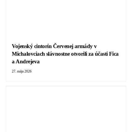
Vojenský cintorín Červenej armády v
Michalovciach slávnostne otvorili za účasti Fica
a Andrejeva
27. mája 2026