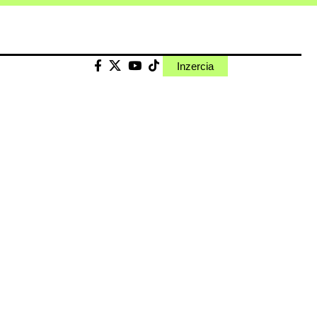
Inzercia