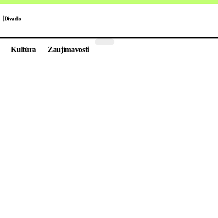
Divadlo
Kultúra
Zaujímavosti